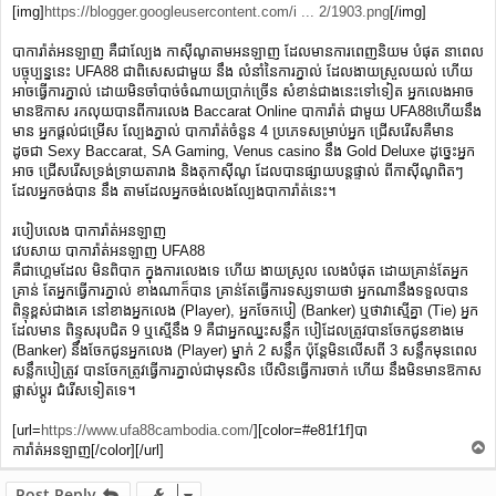
o
[img]
https://blogger.googleusercontent.com/i ... 2/1903.png
[/img]
s
t
បាការ៉ាត់អនឡាញ គឺជាល្បែង កាស៊ីណូតាមអនឡាញ ដែលមានការពេញនិយម បំផុត នាពេល
បច្ចុប្បន្ននេះ UFA88 ជាពិសេសជាមួយ នឹង លំនាំនៃការភ្នាល់ ដែលងាយស្រួលយល់ ហើយ
អាចធ្វើការភ្នាល់ ដោយមិនចាំបាច់ចំណាយប្រាក់ច្រើន សំខាន់ជាងនេះទៅទៀត អ្នកលេងអាច
មានឱកាស រកលុយបានពីការលេង Baccarat Online បាការ៉ាត់ ជាមួយ UFA88ហើយនឹង
មាន អ្នកផ្តល់ជម្រើស ល្បែងភ្នាល់ បាការ៉ាត់ចំនួន 4 ប្រភេទសម្រាប់អ្នក ជ្រើសរើសគឺមាន
ដូចជា Sexy Baccarat, SA Gaming, Venus casino នឹង Gold Deluxe ដូច្នេះអ្នក
អាច ជ្រើសរើសទ្រង់ទ្រាយតារាង និងតុកាស៊ីណូ ដែលបានផ្សាយបន្តផ្ទាល់ ពីកាស៊ីណូពិតៗ
ដែលអ្នកចង់បាន នឹង តាមដែលអ្នកចង់លេងល្បែងបាការ៉ាត់នេះ។
របៀបលេង បាការ៉ាត់អនឡាញ
វេបសាយ បាការ៉ាត់អនឡាញ UFA88
គឺជាហ្គេមដែល មិនពិបាក ក្នុងការលេងទេ ហើយ ងាយស្រួល លេងបំផុត ដោយគ្រាន់តែអ្នក
គ្រាន់ តែអ្នកធ្វើការភ្នាល់ ខាងណាក៏បាន គ្រាន់តែធ្វើការទស្សទាយថា អ្នកណានឹងទទួលបាន
ពិន្ទុខ្ពស់ជាងគេ នៅខាងអ្នកលេង (Player), អ្នកចែកបៀ (Banker) ឬថាវាស្មើគ្នា (Tie) អ្នក
ដែលមាន ពិន្ទុសរុបជិត 9 ឬស្មើនឹង 9 គឺជាអ្នកឈ្នះសន្លឹក បៀដែលត្រូវបានចែកជូនខាងមេ
(Banker) នឹងចែកជូនអ្នកលេង (Player) ម្នាក់ 2 សន្លឹក ប៉ុន្តែមិនលើសពី 3 សន្លឹកមុនពេល
សន្លឹកបៀត្រូវ បានចែកត្រូវធ្វើការភ្នាល់ជាមុនសិន បើសិនធ្វើការចាក់ ហើយ នឹងមិនមានឱកាស
ផ្លាស់ប្តូរ ជំរើសទៀតទេ។
[url=
https://www.ufa88cambodia.com/
][color=#e81f1f]បា
T
ការ៉ាត់អនឡាញ[/color][/url]
o
p
Post Reply