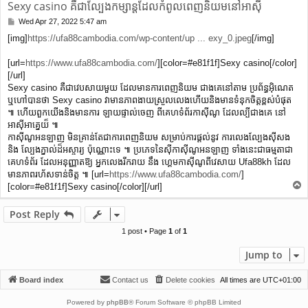
Sexy casino គឺជាល្បែងកម្សាន្តដែលកំពូលពេញនិយមនៅអាស៊ី
Wed Apr 27, 2022 5:47 am
P
o
[img]
https://ufa88cambodia.com/wp-content/up ... exy_0.jpeg
[/img]
s
t
[url=
https://www.ufa88cambodia.com/
][color=#e81f1f]Sexy casino[/color]
[/url]
Sexy casino គឺជាវេបសាយមួយ ដែលមានការពេញនិយម ជាងគេនៅតាម ប្រព័ន្ធអ៊ិណេត
ឬហៅបានថា Sexy casino វាមានភាពងាយស្រួលលេងហើយនិងមានទំនុកចិត្តខ្ពស់បំផុត
៕ ហើយពួកយើងនិងមានការ ឡាយផ្ទាល់ចេញ ពីគេហទំព័រកាស៊ីណូ ដែលល្បីជាងគេ នៅ
អាស៊ីអាគ្នេយ៏ ៕
កាស៊ីណូអនឡាញ មិនគ្រាន់តែជាការពេញនិយម សម្រាប់ការផ្តល់នូវ ការលេងល្បែងស៊ីសង
និង ល្បែងភ្នាល់ដ៏អស្ចារ្យ ប៉ុណ្ណោះទេ ៕ ប្រភេទនៃស៊ីកាស៊ីណូអនឡាញ ទាំងនេះជាធម្មតាជា
គេហទំព័រ ដែលអនុញ្ញាតឱ្យ អ្នកលេងរីករាយ នឹង ហ្គេមកាស៊ីណូពីវេសាយ Ufa88kh ដែល
មានភាពរហ័សទាន់ចិត្ត ៕ [url=
https://www.ufa88cambodia.com/
]
T
[color=#e81f1f]Sexy casino[/color][/url]
o
p
Post Reply
1 post • Page
1
of
1
Jump to
Board index
Contact us
Delete cookies
All times are
UTC+01:00
Powered by
phpBB
® Forum Software © phpBB Limited